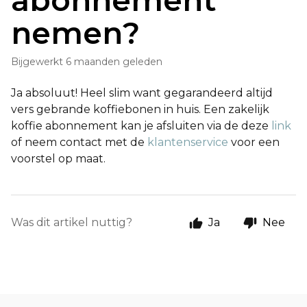
abonnement
nemen?
Bijgewerkt
6 maanden geleden
Ja absoluut! Heel slim want gegarandeerd altijd
vers gebrande koffiebonen in huis. Een zakelijk
koffie abonnement kan je afsluiten via de deze
link
of neem contact met de
klantenservice
voor een
voorstel op maat.
Was dit artikel nuttig?
Ja
Nee