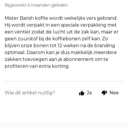
Bijgewerkt
6 maanden geleden
Mister Barish koffie wordt wekelijks vers gebrand.
Hij wordt verpakt in een speciale verpakking met
een ventiel zodat de lucht uit de zak kan, maar er
geen zuurstof bij de koffiebonen zelf kan. Zo
blijven onze bonen tot 12 weken na de branding
optimaal. Daarom kan je dus makkelijk meerdere
zakken toevoegen aan je abonnement om te
profiteren van extra korting.
Was dit artikel nuttig?
Ja
Nee