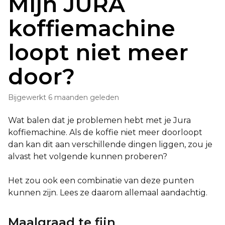
Mijn JURA
koffiemachine
loopt niet meer
door?
Bijgewerkt
6 maanden geleden
Wat balen dat je problemen hebt met je Jura
koffiemachine.
Als de koffie niet meer doorloopt
dan kan dit aan verschillende dingen liggen, zou je
alvast het volgende kunnen proberen?
Het zou ook een combinatie van deze punten
kunnen zijn. Lees ze daarom allemaal aandachtig.
Maalgraad te fijn