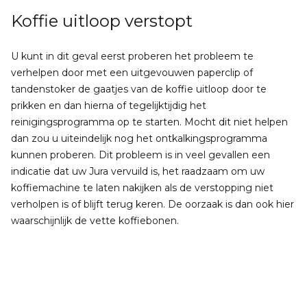
Koffie uitloop verstopt
U kunt in dit geval eerst proberen het probleem te
verhelpen door met een uitgevouwen paperclip of
tandenstoker de gaatjes van de koffie uitloop door te
prikken en dan hierna of tegelijktijdig het
reinigingsprogramma op te starten. Mocht dit niet helpen
dan zou u uiteindelijk nog het ontkalkingsprogramma
kunnen proberen. Dit probleem is in veel gevallen een
indicatie dat uw Jura vervuild is, het raadzaam om uw
koffiemachine te laten nakijken als de verstopping niet
verholpen is of blijft terug keren. De oorzaak is dan ook hier
waarschijnlijk de vette koffiebonen.