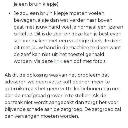
je een bruin klepje)
Je zou een bruin klepje moeten voelen
bewegen, als je dan wat verder naar boven
gaat met jouw hand voel je normaal een ijzeren
cirkeltje. Dit is de zeef en deze kan je best even
schoon maken met een vochtige doek. Je dient
dit met jouw hand in de machine te doen want
de zeef kan niet uit het toestel gehaald
worden. Via deze
link
een pdf met foto's
Als dit de oplossing was van het probleem dat
adviseren we geen vette koffiebonen meer te
gebruiken, als het geen vette koffiebonen zijn om
dan de maalgraad grover in te stellen. Als de
oorzaak niet wordt aangepakt dan zorgt het voor
blijvende schade aan de zetgroep. De zetgroep zal
dan vervangen moeten worden.