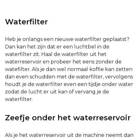
Waterfilter
Heb je onlangs een nieuwe waterfilter geplaatst?
Dan kan het zijn dat er een luchtbel in de
waterfilter zit. Haal de waterfilter uit het
waterreservoir en probeer het eens zonder de
watefilter. Als je dan wel normaal koffie kan zetten
dan even schudden met de waterfilter, vervolgens
houdt je de waterfilter even een tijdje onder water
zodat de lucht er uit kan of vervang je de
waterfilter.
Zeefje onder het waterreservoir
Als je het waterreservoir uit de machine neemt dan