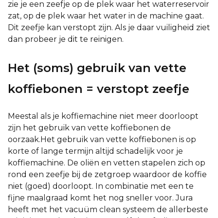
zie je een zeefje op de plek waar het waterreservoir
zat, op de plek waar het water in de machine gaat.
Dit zeefje kan verstopt zijn. Als je daar vuiligheid ziet
dan probeer je dit te reinigen.
Het (soms) gebruik van vette
koffiebonen = verstopt zeefje
Meestal als je koffiemachine niet meer doorloopt
zijn het gebruik van vette koffiebonen de
oorzaak.Het gebruik van vette koffiebonen is op
korte of lange termijn altijd schadelijk voor je
koffiemachine. De oliën en vetten stapelen zich op
rond een zeefje bij de zetgroep waardoor de koffie
niet (goed) doorloopt. In combinatie met een te
fijne maalgraad komt het nog sneller voor. Jura
heeft met het vacuüm clean systeem de allerbeste