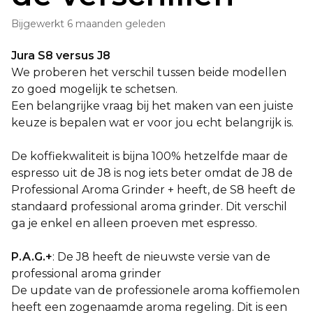
Bijgewerkt
6 maanden geleden
Jura S8 versus J8
We proberen het verschil tussen beide modellen
zo goed mogelijk te schetsen.
Een belangrijke vraag bij het maken van een juiste
keuze is bepalen wat er voor jou echt belangrijk is.
De koffiekwaliteit is bijna 100% hetzelfde maar de
espresso uit de J8 is nog iets beter omdat de J8 de
Professional Aroma Grinder + heeft, de S8 heeft de
standaard professional aroma grinder. Dit verschil
ga je enkel en alleen proeven met espresso.
P.A.G.+
: De J8 heeft de nieuwste versie van de
professional aroma grinder
De update van de professionele aroma koffiemolen
heeft een zogenaamde aroma regeling. Dit is een