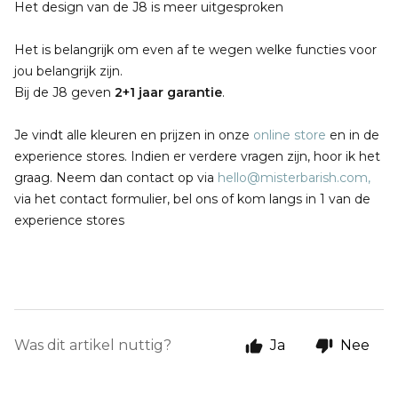
Het design van de J8 is meer uitgesproken
Het is belangrijk om even af te wegen welke functies voor
jou belangrijk zijn.
Bij de J8 geven
2+1 jaar garantie
.
Je vindt alle kleuren en prijzen in onze
online store
en in de
experience stores. Indien er verdere vragen zijn, hoor ik het
graag. Neem dan contact op via
hello@misterbarish.com
,
via het contact formulier, bel ons of kom langs in 1 van de
experience stores
Was dit artikel nuttig?
Ja
Nee