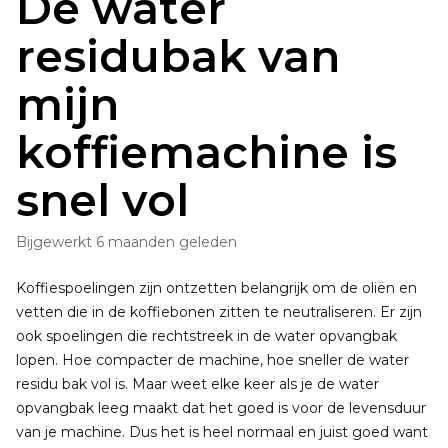
De water
residubak van
mijn
koffiemachine is
snel vol
Bijgewerkt
6 maanden geleden
Koffiespoelingen zijn ontzetten belangrijk om de oliën en
vetten die in de koffiebonen zitten te neutraliseren. Er zijn
ook spoelingen die rechtstreek in de water opvangbak
lopen. Hoe compacter de machine, hoe sneller de water
residu bak vol is. Maar weet elke keer als je de water
opvangbak leeg maakt dat het goed is voor de levensduur
van je machine. Dus het is heel normaal en juist goed want