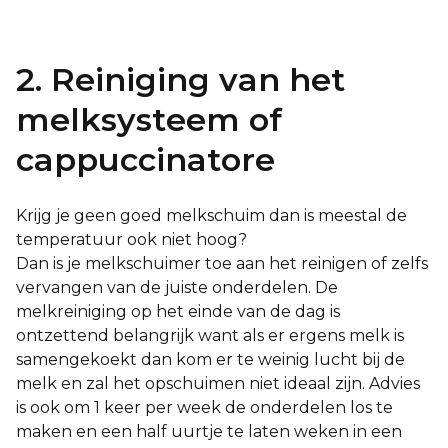
2. Reiniging van het
melksysteem of
cappuccinatore
Krijg je geen goed melkschuim dan is meestal de
temperatuur ook niet hoog?
Dan is je melkschuimer toe aan het reinigen of zelfs
vervangen van de juiste onderdelen. De
melkreiniging op het einde van de dag is
ontzettend belangrijk want als er ergens melk is
samengekoekt dan kom er te weinig lucht bij de
melk en zal het opschuimen niet ideaal zijn. Advies
is ook om 1 keer per week de onderdelen los te
maken en een half uurtje te laten weken in een