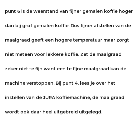
punt 6 is de weerstand van fijner gemalen koffie hoger
dan bij grof gemalen koffie. Dus fijner afstellen van de
maalgraad geeft een hogere temperatuur maar zorgt
niet meteen voor lekkere koffie. Zet de maalgraad
zeker niet te fijn want een te fijne maalgraad kan de
machine verstoppen. Bij punt 4. lees je over het
instellen van de JURA koffiemachine, de maalgraad
wordt ook daar heel uitgebreid uitgelegd.