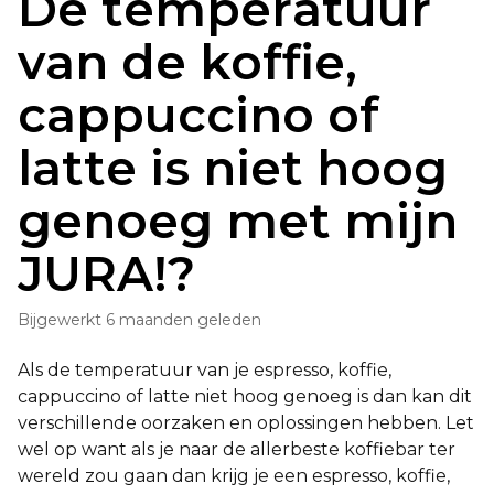
De temperatuur
van de koffie,
cappuccino of
latte is niet hoog
genoeg met mijn
JURA!?
Bijgewerkt
6 maanden geleden
Als de temperatuur van je espresso, koffie,
cappuccino of latte niet hoog genoeg is dan kan dit
verschillende oorzaken en oplossingen hebben. Let
wel op want als je naar de allerbeste koffiebar ter
wereld zou gaan dan krijg je een espresso, koffie,