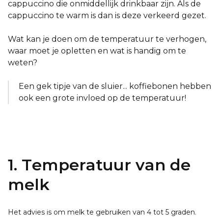
cappuccino die onmiddellijk drinkbaar zijn. Als de
cappuccino te warm is dan is deze verkeerd gezet.
Wat kan je doen om de temperatuur te verhogen,
waar moet je opletten en wat is handig om te
weten?
Een gek tipje van de sluier... koffiebonen hebben
ook een grote invloed op de temperatuur!
1. Temperatuur van de
melk
Het advies is om melk te gebruiken van 4 tot 5 graden.