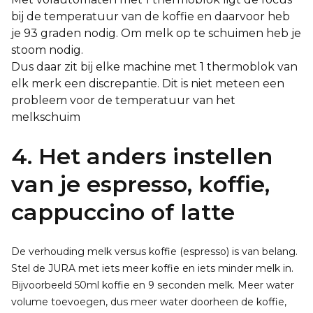
bij de temperatuur van de koffie en daarvoor heb
je 93 graden nodig. Om melk op te schuimen heb je
stoom nodig.
Dus daar zit bij elke machine met 1 thermoblok van
elk merk een discrepantie. Dit is niet meteen een
probleem voor de temperatuur van het
melkschuim
4. Het anders instellen
van je espresso, koffie,
cappuccino of latte
De verhouding melk versus koffie (espresso) is van belang.
Stel de JURA met iets meer koffie en iets minder melk in.
Bijvoorbeeld 50ml koffie en 9 seconden melk. Meer water
volume toevoegen, dus meer water doorheen de koffie,