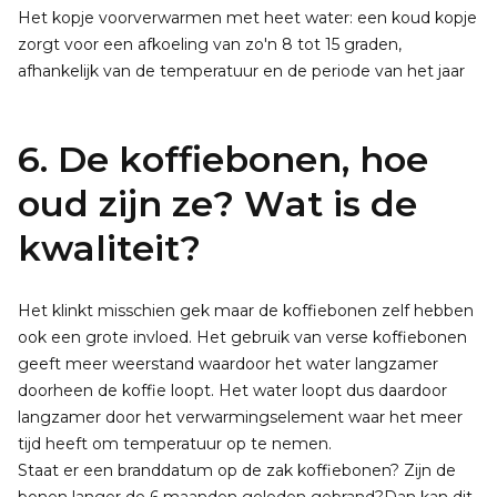
Het kopje voorverwarmen met heet water: een koud kopje
zorgt voor een afkoeling van zo'n 8 tot 15 graden,
afhankelijk van de temperatuur en de periode van het jaar
6. De koffiebonen, hoe
oud zijn ze? Wat is de
kwaliteit?
Het klinkt misschien gek maar de koffiebonen zelf hebben
ook een grote invloed. Het gebruik van verse koffiebonen
geeft meer weerstand waardoor het water langzamer
doorheen de koffie loopt. Het water loopt dus daardoor
langzamer door het verwarmingselement waar het meer
tijd heeft om temperatuur op te nemen.
Staat er een branddatum op de zak koffiebonen? Zijn de